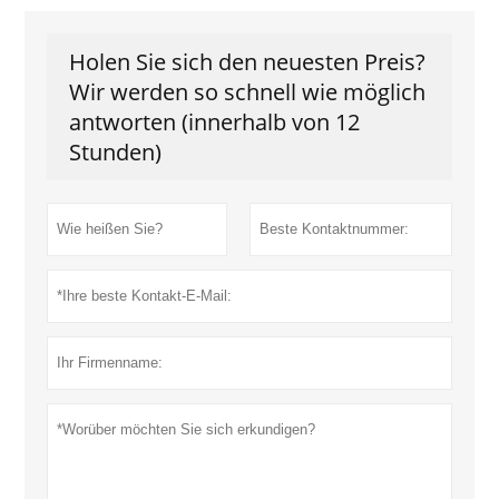
Holen Sie sich den neuesten Preis?
Wir werden so schnell wie möglich
antworten (innerhalb von 12
Stunden)