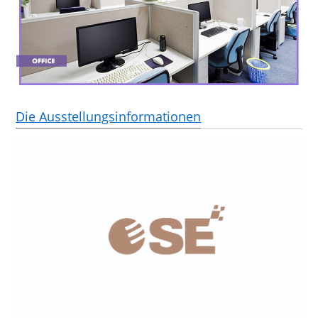
Die Ausstellungsinformationen