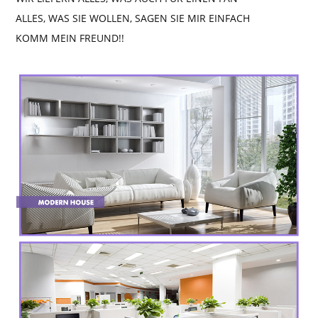
ALLES, WAS SIE WOLLEN, SAGEN SIE MIR EINFACH
KOMM MEIN FREUND!!