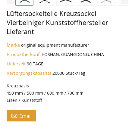
Lüftersockelteile Kreuzsockel
Vierbeiniger Kunststoffhersteller
Lieferant
Marke
original equipment manufacturer
Produktherkunft
FOSHAN, GUANGDONG, CHINA
Lieferzeit
90 TAGE
Versorgungskapazität
20000 Stück/Tag
Kreuzbasis
450 mm / 500 mm / 600 mm / 700 mm
Eisen / Kunststoff

Email