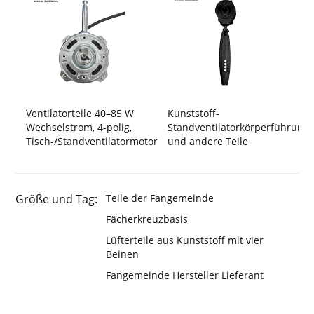
Ventilatorteile 40–85 W
Kunststoff-
Wechselstrom, 4-polig,
Standventilatorkörperführung
Tisch-/Standventilatormotor
und andere Teile
Größe und Tag:
Teile der Fangemeinde
Fächerkreuzbasis
Lüfterteile aus Kunststoff mit vier
Beinen
Fangemeinde Hersteller Lieferant