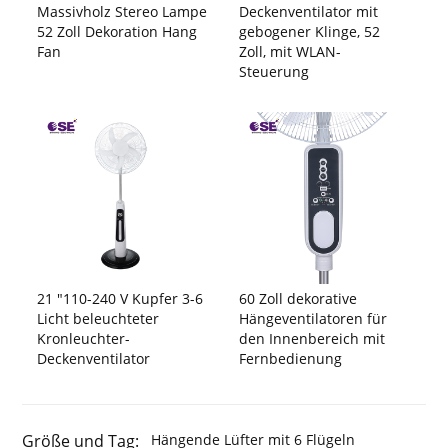
Massivholz Stereo Lampe
Deckenventilator mit
52 Zoll Dekoration Hang
gebogener Klinge, 52
Fan
Zoll, mit WLAN-
Steuerung
21 "110-240 V Kupfer 3-6
60 Zoll dekorative
Licht beleuchteter
Hängeventilatoren für
Kronleuchter-
den Innenbereich mit
Deckenventilator
Fernbedienung
Größe und Tag:
Hängende Lüfter mit 6 Flügeln