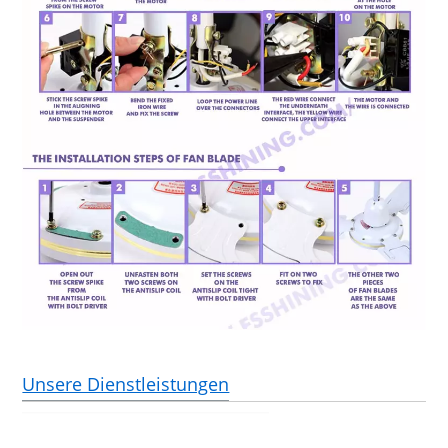
Unsere Dienstleistungen