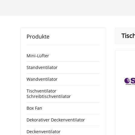
Tisch
Produkte
Mini-Lüfter
Standventilator
Wandventilator
Tischventilator
Schreibtischventilator
Box Fan
Dekorativer Deckenventilator
Deckenventilator