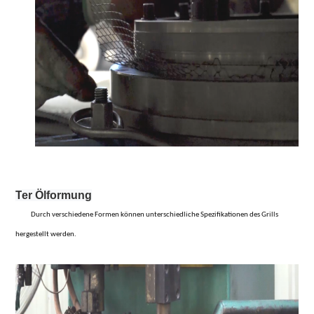
T
er Ölformung
Durch verschiedene Formen können unterschiedliche Spezifikationen des Grills
hergestellt werden.