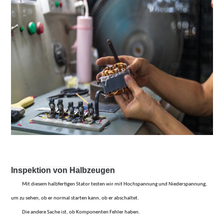
Inspektion von Halbzeugen
Mit diesem halbfertigen Stator testen wir mit Hochspannung und Niederspannung,
um zu sehen, ob er normal starten kann, ob er abschaltet.
Die andere Sache ist, ob Komponenten Fehler haben.