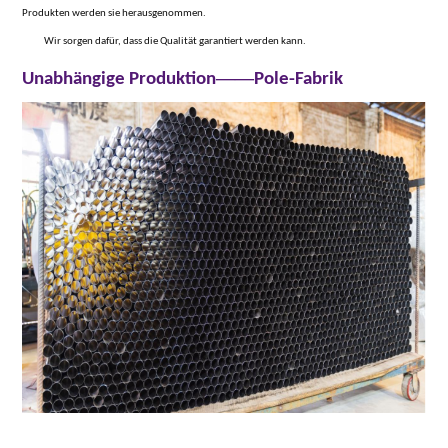
Produkten werden sie herausgenommen.
Wir sorgen dafür, dass die Qualität garantiert werden kann.
——
Unabhängige Produktion
Pole-Fabrik