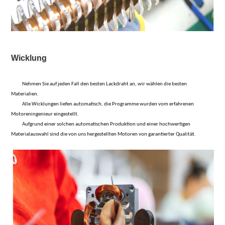
Wicklung
Nehmen Sie auf jeden Fall den besten Lackdraht an, wir wählen die besten
Materialien.
Alle Wicklungen liefen automatisch, die Programme wurden vom erfahrenen
Motoreningenieur eingestellt.
Aufgrund einer solchen automatischen Produktion und einer hochwertigen
Materialauswahl sind die von uns hergestellten Motoren von garantierter Qualität.