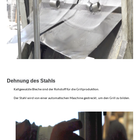
Dehnung des Stahls
Kaltgewalzte Bleche sind der Rohstoff für die Grillproduktion.
Der Stahl wird von einer automatischen Maschine gestreckt, um den Grill zu bilden.