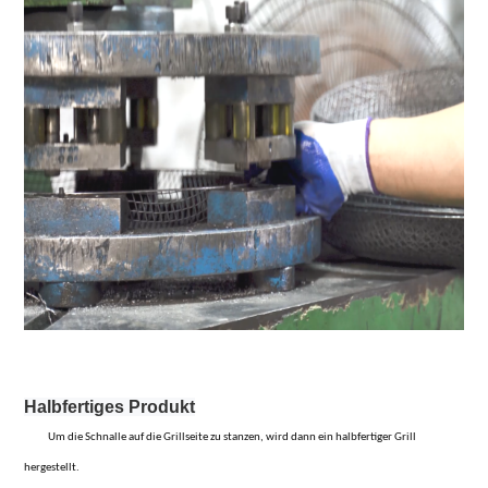
Halbfertiges Produkt
Um die Schnalle auf die Grillseite zu stanzen, wird dann ein halbfertiger Grill
hergestellt.