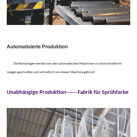
Automatisierte Produktion
Die Rohstangen werden von den automatischen Maschinen in unterschiedliche
Längen geschnitten und schließlich von dieser Maschine geformt.
——
Unabhängige Produktion
Fabrik für Sprühfarbe