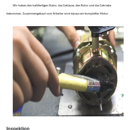
Wir haben den halbfertigen Stator, das Gehäuse, den Rotor und das Getriebe
bekommen. Zusammengebaut vom Arbeiter wird daraus ein kompletter Motor.
Inspektion