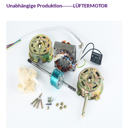
——
Unabhängige Produktion
LÜFTERMOTOR