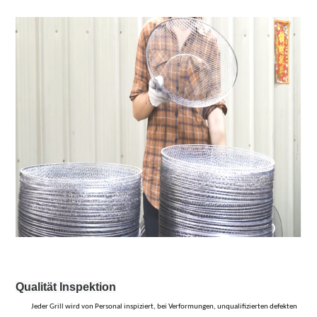
Qualität
Inspektion
Jeder Grill wird von Personal inspiziert, bei Verformungen, unqualifizierten defekten