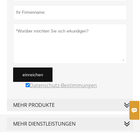
einreichen
Datenschutz-Bestimmungen
MEHR PRODUKTE

MEHR DIENSTLEISTUNGEN