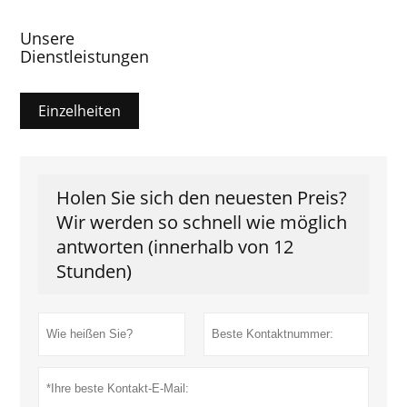
Unsere
Dienstleistungen
Einzelheiten
Holen Sie sich den neuesten Preis?
Wir werden so schnell wie möglich
antworten (innerhalb von 12
Stunden)