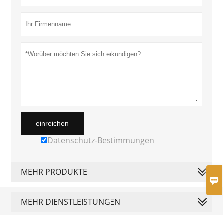
einreichen
Datenschutz-Bestimmungen
MEHR PRODUKTE

MEHR DIENSTLEISTUNGEN