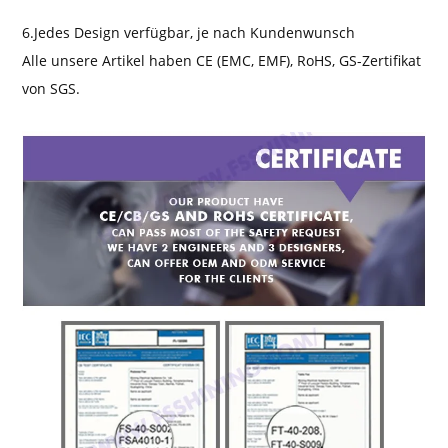
6.Jedes Design verfügbar, je nach Kundenwunsch
Alle unsere Artikel haben CE (EMC, EMF), RoHS, GS-Zertifikat
von SGS.