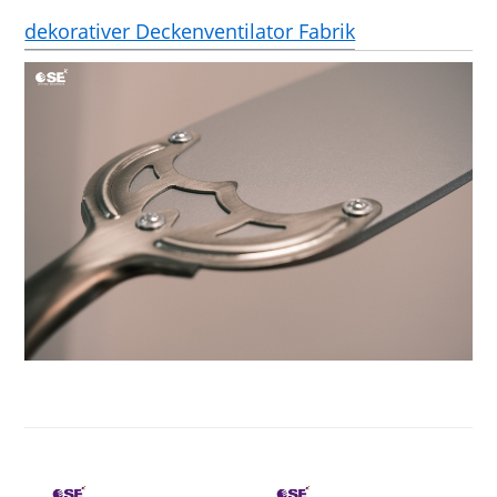
dekorativer Deckenventilator Fabrik