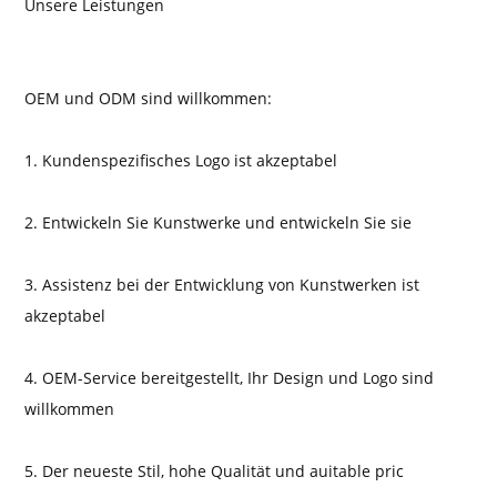
Unsere Leistungen
OEM und ODM sind willkommen:
1. Kundenspezifisches Logo ist akzeptabel
2. Entwickeln Sie Kunstwerke und entwickeln Sie sie
3. Assistenz bei der Entwicklung von Kunstwerken ist
akzeptabel
4. OEM-Service bereitgestellt, Ihr Design und Logo sind
willkommen
5. Der neueste Stil, hohe Qualität und auitable pric