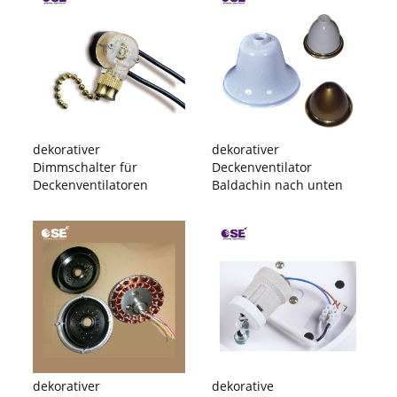
dekorativer
dekorativer
Dimmschalter für
Deckenventilator
Deckenventilatoren
Baldachin nach unten
dekorativer
dekorative