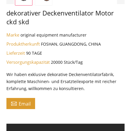
dekorativer Deckenventilator Motor
ckd skd
Marke
original equipment manufacturer
Produktherkunft
FOSHAN, GUANGDONG, CHINA
Lieferzeit
90 TAGE
Versorgungskapazität
20000 Stück/Tag
Wir haben exklusive dekorative Deckenventilatorfabrik,
komplette Maschinen- und Ersatzteilexporte mit reicher
Erfahrung, willkommen zu konsultieren.

Email