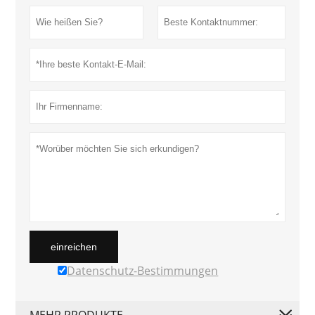
einreichen
Datenschutz-Bestimmungen
MEHR PRODUKTE