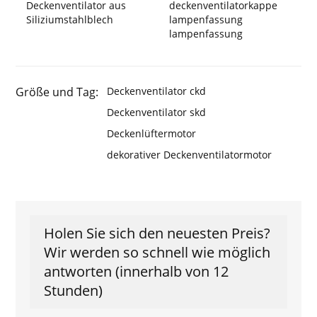
Deckenventilator aus
deckenventilatorkappe
Siliziumstahlblech
lampenfassung
lampenfassung
Größe und Tag:
Deckenventilator ckd
Deckenventilator skd
Deckenlüftermotor
dekorativer Deckenventilatormotor
Holen Sie sich den neuesten Preis?
Wir werden so schnell wie möglich
antworten (innerhalb von 12
Stunden)