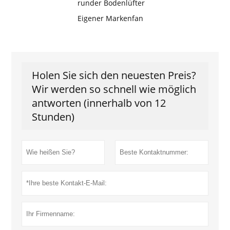
runder Bodenlüfter
Eigener Markenfan
Holen Sie sich den neuesten Preis?
Wir werden so schnell wie möglich
antworten (innerhalb von 12
Stunden)