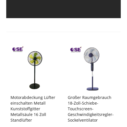
Motorabdeckung Lüfter
Großer Raumgebrauch
einschalten Metall
18-Zoll-Schiebe-
Kunststoffgitter
Touchscreen-
Metallsäule 16 Zoll
Geschwindigkeitsregler-
Standlüfter
Sockelventilator