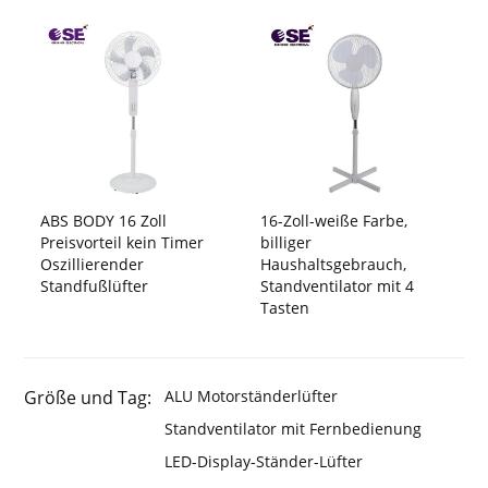
ABS BODY 16 Zoll
16-Zoll-weiße Farbe,
Preisvorteil kein Timer
billiger
Oszillierender
Haushaltsgebrauch,
Standfußlüfter
Standventilator mit 4
Tasten
Größe und Tag:
ALU Motorständerlüfter
Standventilator mit Fernbedienung
LED-Display-Ständer-Lüfter