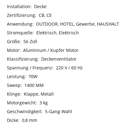
Installation:
Decke
Zertifizierung:
CB, CE
Anwendung:
OUTDOOR, HOTEL, Gewerbe, HAUSHALT
Stromquelle:
Elektrisch, Elektrisch
Größe:
56 Zoll
Motor:
Aluminium / Kupfer Motor
Klassifizierung:
Deckenventilator
Spannung / Frequenz:
220 V / 60 Hz
Leistung:
70W
Sweep:
1400 MM
Klinge:
Klappe, Metall
Motorgewicht:
3 kg
Geschwindigkeit:
5-Gang-Wahl
Dicke:
0,8 mm