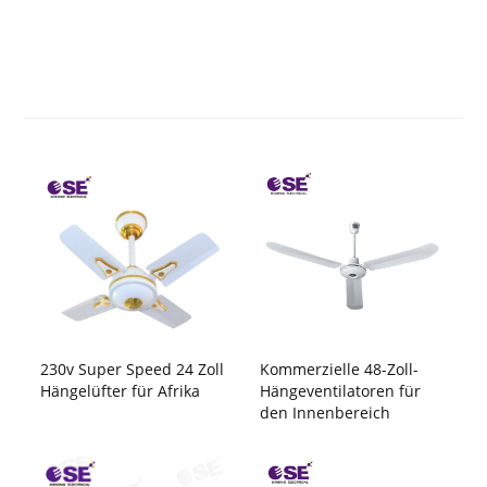
230v Super Speed ​​24 Zoll
Kommerzielle 48-Zoll-
Hängelüfter für Afrika
Hängeventilatoren für
den Innenbereich