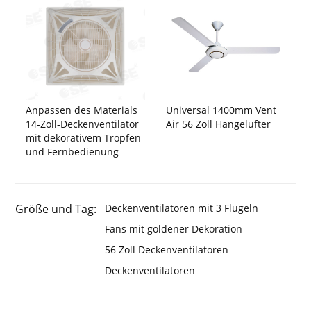
Anpassen des Materials
Universal 1400mm Vent
14-Zoll-Deckenventilator
Air 56 Zoll Hängelüfter
mit dekorativem Tropfen
und Fernbedienung
Größe und Tag:
Deckenventilatoren mit 3 Flügeln
Fans mit goldener Dekoration
56 Zoll Deckenventilatoren
Deckenventilatoren