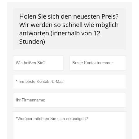
Holen Sie sich den neuesten Preis?
Wir werden so schnell wie möglich
antworten (innerhalb von 12
Stunden)