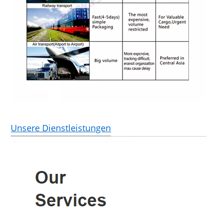
Unsere Dienstleistungen